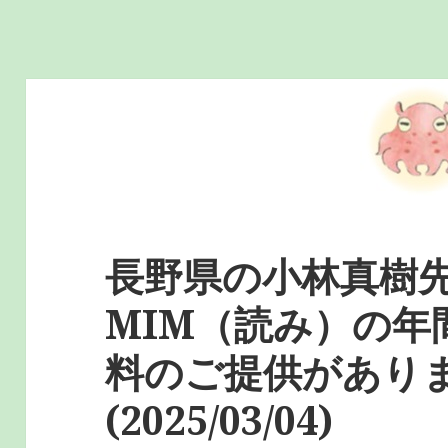
長野県の小林真樹
MIM（読み）の年
料のご提供があり
(2025/03/04)