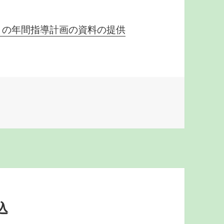
）の年間指導計画の資料の提供
込